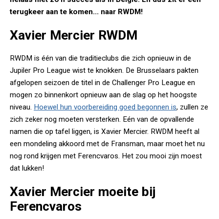
terugkeer aan te komen... naar RWDM!
Xavier Mercier RWDM
RWDM is één van die traditieclubs die zich opnieuw in de
Jupiler Pro League wist te knokken. De Brusselaars pakten
afgelopen seizoen de titel in de Challenger Pro League en
mogen zo binnenkort opnieuw aan de slag op het hoogste
niveau.
Hoewel hun voorbereiding goed begonnen is
, zullen ze
zich zeker nog moeten versterken. Eén van de opvallende
namen die op tafel liggen, is Xavier Mercier. RWDM heeft al
een mondeling akkoord met de Fransman, maar moet het nu
nog rond krijgen met Ferencvaros. Het zou mooi zijn moest
dat lukken!
Xavier Mercier moeite bij
Ferencvaros