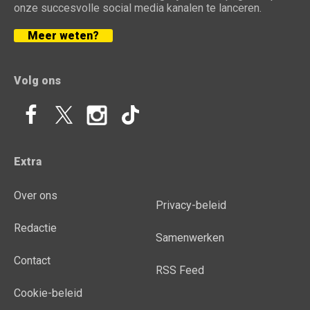
onze succesvolle social media kanalen te lanceren.
Meer weten?
Volg ons
Extra
Over ons
Privacy-beleid
Redactie
Samenwerken
Contact
RSS Feed
Cookie-beleid