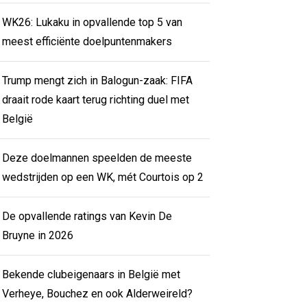
WK26: Lukaku in opvallende top 5 van
meest efficiënte doelpuntenmakers
Trump mengt zich in Balogun-zaak: FIFA
draait rode kaart terug richting duel met
België
Deze doelmannen speelden de meeste
wedstrijden op een WK, mét Courtois op 2
De opvallende ratings van Kevin De
Bruyne in 2026
Bekende clubeigenaars in België met
Verheye, Bouchez en ook Alderweireld?