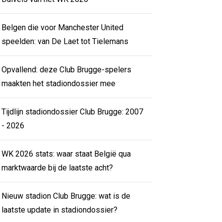
Belgen die voor Manchester United
speelden: van De Laet tot Tielemans
Opvallend: deze Club Brugge-spelers
maakten het stadiondossier mee
Tijdlijn stadiondossier Club Brugge: 2007
- 2026
WK 2026 stats: waar staat België qua
marktwaarde bij de laatste acht?
Nieuw stadion Club Brugge: wat is de
laatste update in stadiondossier?