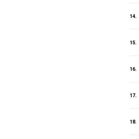
14.
15.
16.
17.
18.