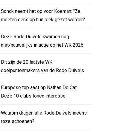
Sonck neemt het op voor Koeman: "Ze
moeten eens op hun plek gezet worden"
Deze Rode Duivels kwamen nog
niet/nauwelijks in actie op het WK 2026
Dit zijn de 20 laatste WK-
doelpuntenmakers van de Rode Duivels
Europese top aast op Nathan De Cat:
Deze 10 clubs tonen interesse
Waarom dragen alle Rode Duivels ineens
roze schoenen?