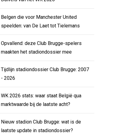
Belgen die voor Manchester United
speelden: van De Laet tot Tielemans
Opvallend: deze Club Brugge-spelers
maakten het stadiondossier mee
Tijdlijn stadiondossier Club Brugge: 2007
- 2026
WK 2026 stats: waar staat België qua
marktwaarde bij de laatste acht?
Nieuw stadion Club Brugge: wat is de
laatste update in stadiondossier?