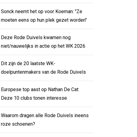
Sonck neemt het op voor Koeman: "Ze
moeten eens op hun plek gezet worden"
Deze Rode Duivels kwamen nog
niet/nauwelijks in actie op het WK 2026
Dit zijn de 20 laatste WK-
doelpuntenmakers van de Rode Duivels
Europese top aast op Nathan De Cat:
Deze 10 clubs tonen interesse
Waarom dragen alle Rode Duivels ineens
roze schoenen?