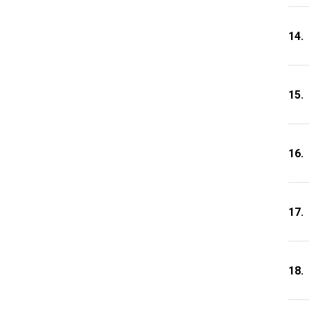
14.
15.
16.
17.
18.