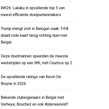
WK26: Lukaku in opvallende top 5 van
meest efficiënte doelpuntenmakers
Trump mengt zich in Balogun-zaak: FIFA
draait rode kaart terug richting duel met
België
Deze doelmannen speelden de meeste
wedstrijden op een WK, mét Courtois op 2
De opvallende ratings van Kevin De
Bruyne in 2026
Bekende clubeigenaars in België met
Verheye, Bouchez en ook Alderweireld?