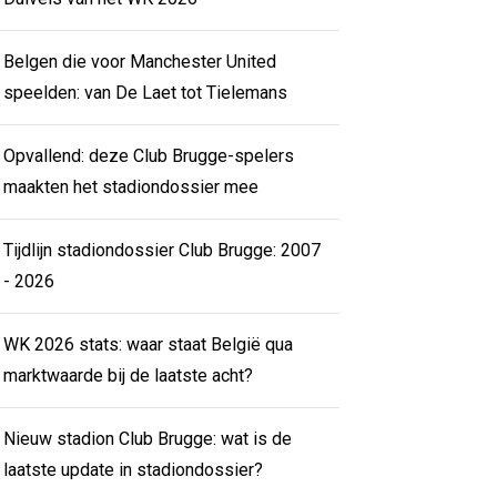
Belgen die voor Manchester United
speelden: van De Laet tot Tielemans
Opvallend: deze Club Brugge-spelers
maakten het stadiondossier mee
Tijdlijn stadiondossier Club Brugge: 2007
- 2026
WK 2026 stats: waar staat België qua
marktwaarde bij de laatste acht?
Nieuw stadion Club Brugge: wat is de
laatste update in stadiondossier?