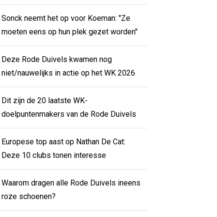
Sonck neemt het op voor Koeman: "Ze
moeten eens op hun plek gezet worden"
Deze Rode Duivels kwamen nog
niet/nauwelijks in actie op het WK 2026
Dit zijn de 20 laatste WK-
doelpuntenmakers van de Rode Duivels
Europese top aast op Nathan De Cat:
Deze 10 clubs tonen interesse
Waarom dragen alle Rode Duivels ineens
roze schoenen?