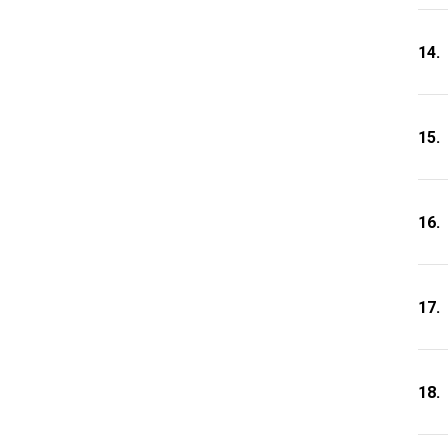
14.
15.
16.
17.
18.