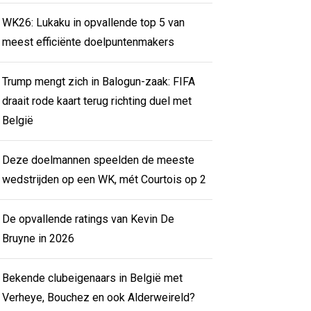
WK26: Lukaku in opvallende top 5 van
meest efficiënte doelpuntenmakers
Trump mengt zich in Balogun-zaak: FIFA
draait rode kaart terug richting duel met
België
Deze doelmannen speelden de meeste
wedstrijden op een WK, mét Courtois op 2
De opvallende ratings van Kevin De
Bruyne in 2026
Bekende clubeigenaars in België met
Verheye, Bouchez en ook Alderweireld?