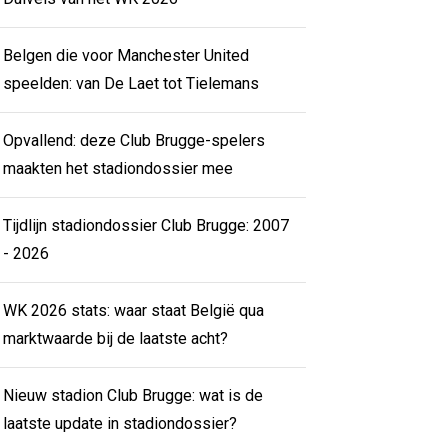
Belgen die voor Manchester United
speelden: van De Laet tot Tielemans
Opvallend: deze Club Brugge-spelers
maakten het stadiondossier mee
Tijdlijn stadiondossier Club Brugge: 2007
- 2026
WK 2026 stats: waar staat België qua
marktwaarde bij de laatste acht?
Nieuw stadion Club Brugge: wat is de
laatste update in stadiondossier?