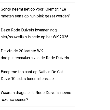
Sonck neemt het op voor Koeman: "Ze
moeten eens op hun plek gezet worden"
Deze Rode Duivels kwamen nog
niet/nauwelijks in actie op het WK 2026
Dit zijn de 20 laatste WK-
doelpuntenmakers van de Rode Duivels
Europese top aast op Nathan De Cat:
Deze 10 clubs tonen interesse
Waarom dragen alle Rode Duivels ineens
roze schoenen?