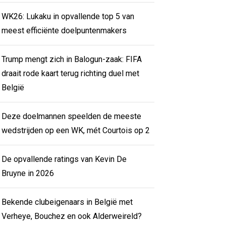
WK26: Lukaku in opvallende top 5 van
meest efficiënte doelpuntenmakers
Trump mengt zich in Balogun-zaak: FIFA
draait rode kaart terug richting duel met
België
Deze doelmannen speelden de meeste
wedstrijden op een WK, mét Courtois op 2
De opvallende ratings van Kevin De
Bruyne in 2026
Bekende clubeigenaars in België met
Verheye, Bouchez en ook Alderweireld?