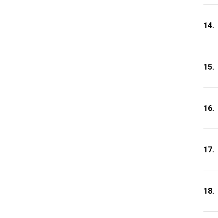
14.
15.
16.
17.
18.