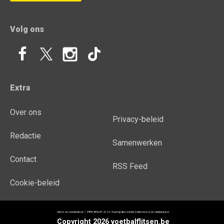
Volg ons
Extra
Over ons
Privacy-beleid
Redactie
Samenwerken
Contact
RSS Feed
Cookie-beleid
Copyright 2026 voetbalflitsen.be