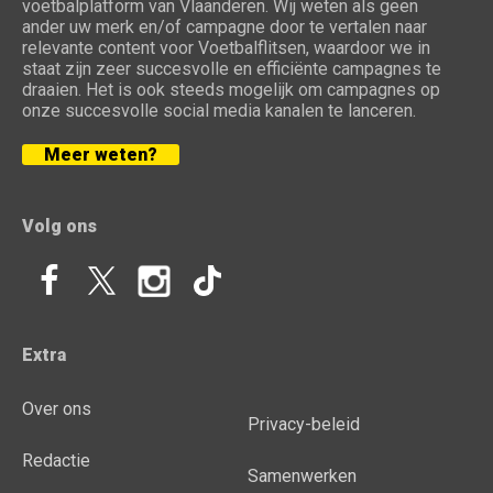
voetbalplatform van Vlaanderen. Wij weten als geen
ander uw merk en/of campagne door te vertalen naar
relevante content voor Voetbalflitsen, waardoor we in
staat zijn zeer succesvolle en efficiënte campagnes te
draaien. Het is ook steeds mogelijk om campagnes op
onze succesvolle social media kanalen te lanceren.
Meer weten?
Volg ons
Extra
Over ons
Privacy-beleid
Redactie
Samenwerken