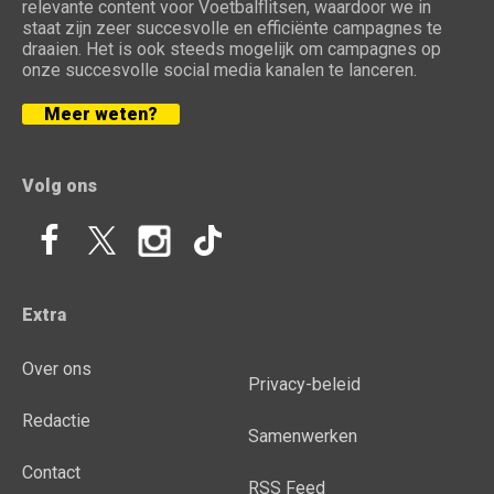
relevante content voor Voetbalflitsen, waardoor we in
staat zijn zeer succesvolle en efficiënte campagnes te
draaien. Het is ook steeds mogelijk om campagnes op
onze succesvolle social media kanalen te lanceren.
Meer weten?
Volg ons
Extra
Over ons
Privacy-beleid
Redactie
Samenwerken
Contact
RSS Feed