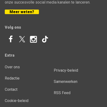
onze succesvolle social media kanalen te lanceren.
Meer weten?
Volg ons
Extra
Over ons
Privacy-beleid
Redactie
Samenwerken
Contact
RSS Feed
Cookie-beleid