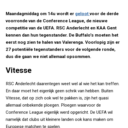
Maandagmiddag om 14u wordt er
geloot
voor de derde
voorronde van de Conference League, de nieuwe
competitie van de UEFA. RSC Anderlecht en KAA Gent
kennen dan hun tegenstander. De Buffalo's moeten het
eerst nog zien te halen van Valerenga. Voorlopig zijn er
27 potentiële tegenstanders voor de volgende ronde,
dus die gaan we niet allemaal opsommen.
Vitesse
RSC Anderlecht daarentegen weet wel al wie het kan treffen.
En daar moet het eigenlijk geen schrik van hebben. Buiten
Vitesse, dat op zich ook wel te pakken is, zijn het quasi
allemaal onbekende ploegen. Ploegen waarvoor de
Conference League eigenlijk werd opgericht. De UEFA wil
namelijk dat clubs uit kleinere landen ook kans maken om
Europese matchen te spelen.