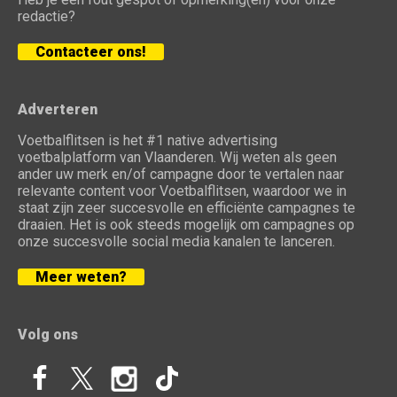
redactie?
Contacteer ons!
Adverteren
Voetbalflitsen is het #1 native advertising
voetbalplatform van Vlaanderen. Wij weten als geen
ander uw merk en/of campagne door te vertalen naar
relevante content voor Voetbalflitsen, waardoor we in
staat zijn zeer succesvolle en efficiënte campagnes te
draaien. Het is ook steeds mogelijk om campagnes op
onze succesvolle social media kanalen te lanceren.
Meer weten?
Volg ons