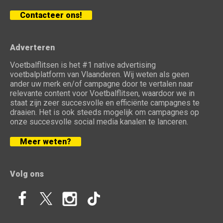
Contacteer ons!
Adverteren
Voetbalflitsen is het #1 native advertising
voetbalplatform van Vlaanderen. Wij weten als geen
ander uw merk en/of campagne door te vertalen naar
relevante content voor Voetbalflitsen, waardoor we in
staat zijn zeer succesvolle en efficiënte campagnes te
draaien. Het is ook steeds mogelijk om campagnes op
onze succesvolle social media kanalen te lanceren.
Meer weten?
Volg ons