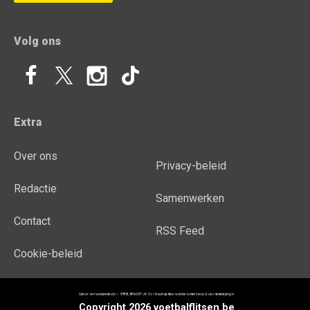
Volg ons
Extra
Over ons
Privacy-beleid
Redactie
Samenwerken
Contact
RSS Feed
Cookie-beleid
Copyright 2026 voetbalflitsen.be