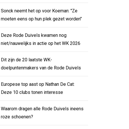
Sonck neemt het op voor Koeman: "Ze
moeten eens op hun plek gezet worden"
Deze Rode Duivels kwamen nog
niet/nauwelijks in actie op het WK 2026
Dit zijn de 20 laatste WK-
doelpuntenmakers van de Rode Duivels
Europese top aast op Nathan De Cat:
Deze 10 clubs tonen interesse
Waarom dragen alle Rode Duivels ineens
roze schoenen?