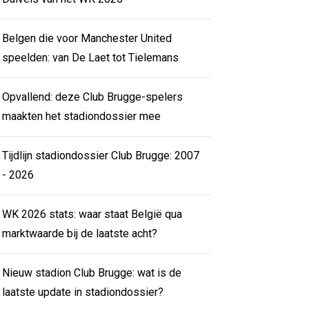
Belgen die voor Manchester United
speelden: van De Laet tot Tielemans
Opvallend: deze Club Brugge-spelers
maakten het stadiondossier mee
Tijdlijn stadiondossier Club Brugge: 2007
- 2026
WK 2026 stats: waar staat België qua
marktwaarde bij de laatste acht?
Nieuw stadion Club Brugge: wat is de
laatste update in stadiondossier?