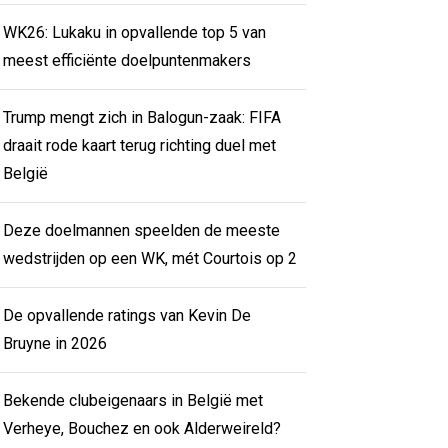
WK26: Lukaku in opvallende top 5 van
meest efficiënte doelpuntenmakers
Trump mengt zich in Balogun-zaak: FIFA
draait rode kaart terug richting duel met
België
Deze doelmannen speelden de meeste
wedstrijden op een WK, mét Courtois op 2
De opvallende ratings van Kevin De
Bruyne in 2026
Bekende clubeigenaars in België met
Verheye, Bouchez en ook Alderweireld?