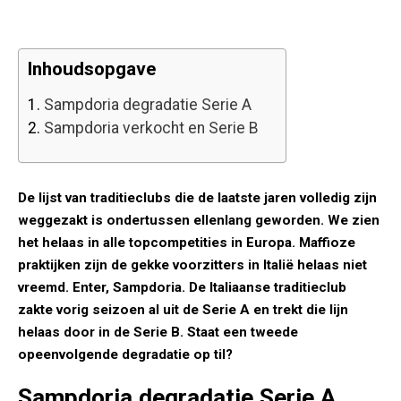
Inhoudsopgave
1.
Sampdoria degradatie Serie A
2.
Sampdoria verkocht en Serie B
De lijst van traditieclubs die de laatste jaren volledig zijn
weggezakt is ondertussen ellenlang geworden. We zien
het helaas in alle topcompetities in Europa. Maffioze
praktijken zijn de gekke voorzitters in Italië helaas niet
vreemd. Enter, Sampdoria. De Italiaanse traditieclub
zakte vorig seizoen al uit de Serie A en trekt die lijn
helaas door in de Serie B. Staat een tweede
opeenvolgende degradatie op til?
Sampdoria degradatie Serie A