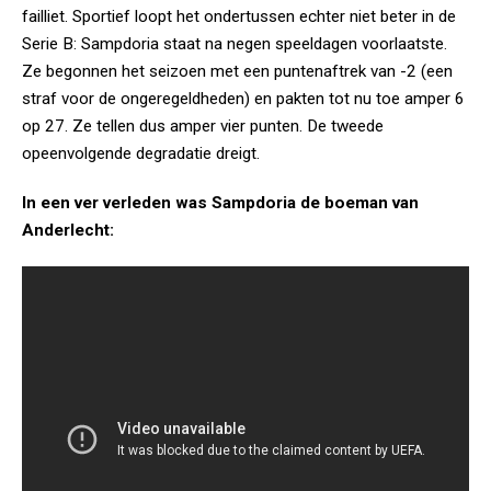
failliet. Sportief loopt het ondertussen echter niet beter in de
Serie B: Sampdoria staat na negen speeldagen voorlaatste.
Ze begonnen het seizoen met een puntenaftrek van -2 (een
straf voor de ongeregeldheden) en pakten tot nu toe amper 6
op 27. Ze tellen dus amper vier punten. De tweede
opeenvolgende degradatie dreigt.
In een ver verleden was Sampdoria de boeman van
Anderlecht: