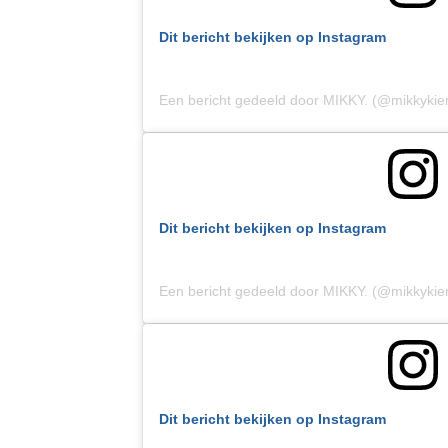
Dit bericht bekijken op Instagram
Een bericht gedeeld door MIKKY. (@mikkyki
Dit bericht bekijken op Instagram
Een bericht gedeeld door MIKKY. (@mikkyki
Dit bericht bekijken op Instagram