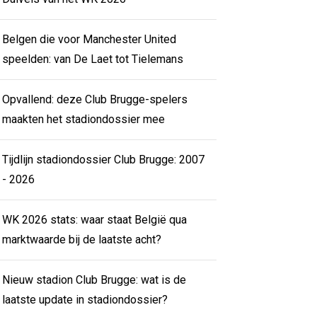
Belgen die voor Manchester United
speelden: van De Laet tot Tielemans
Opvallend: deze Club Brugge-spelers
maakten het stadiondossier mee
Tijdlijn stadiondossier Club Brugge: 2007
- 2026
WK 2026 stats: waar staat België qua
marktwaarde bij de laatste acht?
Nieuw stadion Club Brugge: wat is de
laatste update in stadiondossier?