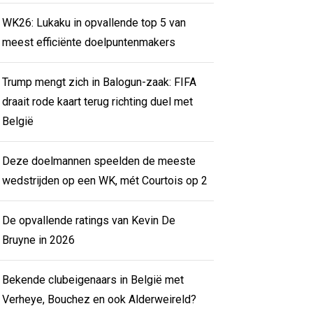
WK26: Lukaku in opvallende top 5 van
meest efficiënte doelpuntenmakers
Trump mengt zich in Balogun-zaak: FIFA
draait rode kaart terug richting duel met
België
Deze doelmannen speelden de meeste
wedstrijden op een WK, mét Courtois op 2
De opvallende ratings van Kevin De
Bruyne in 2026
Bekende clubeigenaars in België met
Verheye, Bouchez en ook Alderweireld?