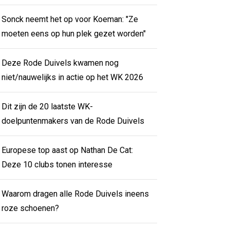
Sonck neemt het op voor Koeman: "Ze
moeten eens op hun plek gezet worden"
Deze Rode Duivels kwamen nog
niet/nauwelijks in actie op het WK 2026
Dit zijn de 20 laatste WK-
doelpuntenmakers van de Rode Duivels
Europese top aast op Nathan De Cat:
Deze 10 clubs tonen interesse
Waarom dragen alle Rode Duivels ineens
roze schoenen?