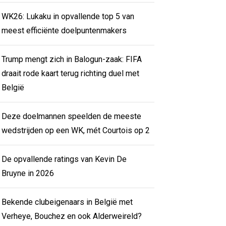
WK26: Lukaku in opvallende top 5 van
meest efficiënte doelpuntenmakers
Trump mengt zich in Balogun-zaak: FIFA
draait rode kaart terug richting duel met
België
Deze doelmannen speelden de meeste
wedstrijden op een WK, mét Courtois op 2
De opvallende ratings van Kevin De
Bruyne in 2026
Bekende clubeigenaars in België met
Verheye, Bouchez en ook Alderweireld?