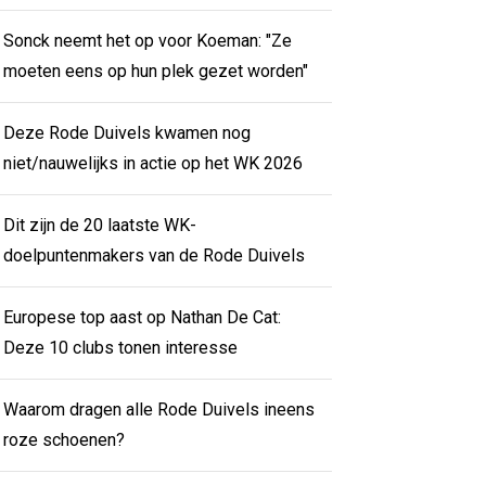
Sonck neemt het op voor Koeman: "Ze
moeten eens op hun plek gezet worden"
Deze Rode Duivels kwamen nog
niet/nauwelijks in actie op het WK 2026
Dit zijn de 20 laatste WK-
doelpuntenmakers van de Rode Duivels
Europese top aast op Nathan De Cat:
Deze 10 clubs tonen interesse
Waarom dragen alle Rode Duivels ineens
roze schoenen?