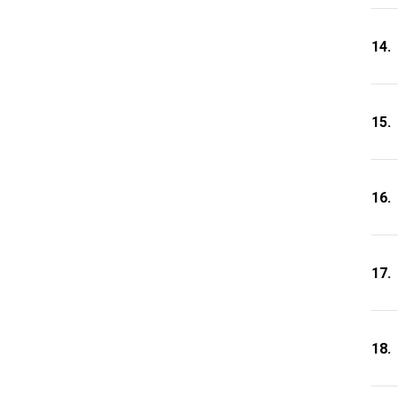
14.
15.
16.
17.
18.