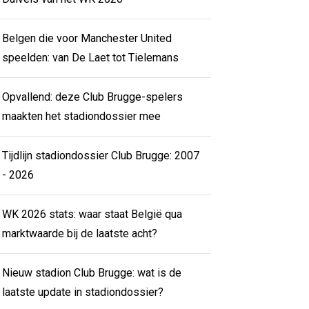
Belgen die voor Manchester United
speelden: van De Laet tot Tielemans
Opvallend: deze Club Brugge-spelers
maakten het stadiondossier mee
Tijdlijn stadiondossier Club Brugge: 2007
- 2026
WK 2026 stats: waar staat België qua
marktwaarde bij de laatste acht?
Nieuw stadion Club Brugge: wat is de
laatste update in stadiondossier?