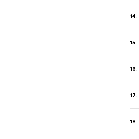
14.
15.
16.
17.
18.