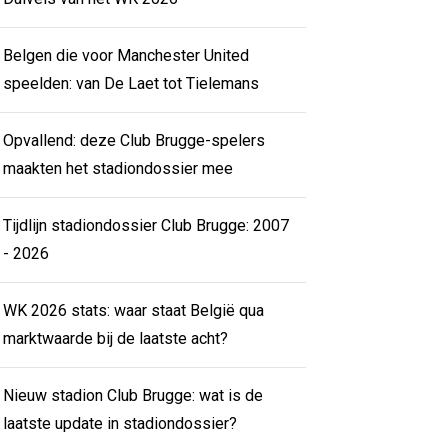
Belgen die voor Manchester United
speelden: van De Laet tot Tielemans
Opvallend: deze Club Brugge-spelers
maakten het stadiondossier mee
Tijdlijn stadiondossier Club Brugge: 2007
- 2026
WK 2026 stats: waar staat België qua
marktwaarde bij de laatste acht?
Nieuw stadion Club Brugge: wat is de
laatste update in stadiondossier?