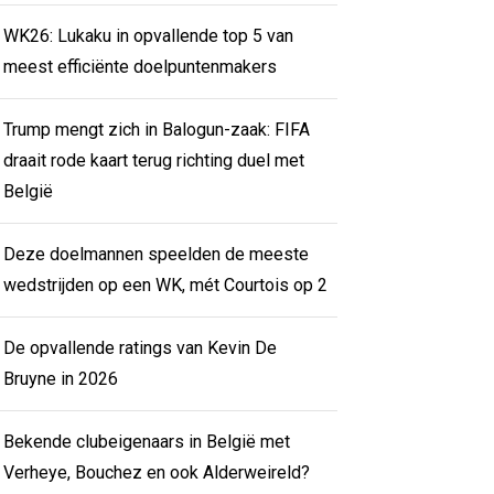
WK26: Lukaku in opvallende top 5 van
meest efficiënte doelpuntenmakers
Trump mengt zich in Balogun-zaak: FIFA
draait rode kaart terug richting duel met
België
Deze doelmannen speelden de meeste
wedstrijden op een WK, mét Courtois op 2
De opvallende ratings van Kevin De
Bruyne in 2026
Bekende clubeigenaars in België met
Verheye, Bouchez en ook Alderweireld?