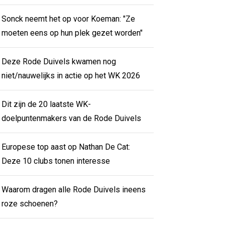
Sonck neemt het op voor Koeman: "Ze
moeten eens op hun plek gezet worden"
Deze Rode Duivels kwamen nog
niet/nauwelijks in actie op het WK 2026
Dit zijn de 20 laatste WK-
doelpuntenmakers van de Rode Duivels
Europese top aast op Nathan De Cat:
Deze 10 clubs tonen interesse
Waarom dragen alle Rode Duivels ineens
roze schoenen?