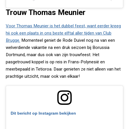
Trouw Thomas Meunier
Voor Thomas Meunier is het dubbel feest, want eerder kreeg
hij ook een plaats in ons beste elftal aller tijden van Club
Brugge.
Momenteel geniet de Rode Duivel nog na van een
welverdiende vakantie na een druk seizoen bij Borussia
Dortmund, maar dus ook van zijn trouwfeest. Het
pasgetrouwd koppel is op reis in Frans-Polynesië en
meerbepaald in Tetioroa. Daar genieten ze niet alleen van het
prachtige uitzicht, maar ook van elkaar!
Dit bericht op Instagram bekijken