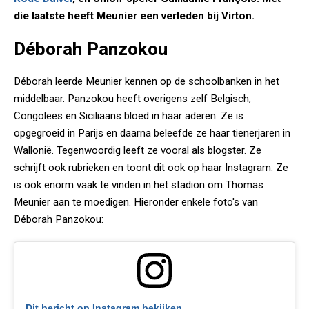
die laatste heeft Meunier een verleden bij Virton.
Déborah Panzokou
Déborah leerde Meunier kennen op de schoolbanken in het
middelbaar. Panzokou heeft overigens zelf Belgisch,
Congolees en Siciliaans bloed in haar aderen. Ze is
opgegroeid in Parijs en daarna beleefde ze haar tienerjaren in
Wallonië. Tegenwoordig leeft ze vooral als blogster. Ze
schrijft ook rubrieken en toont dit ook op haar Instagram. Ze
is ook enorm vaak te vinden in het stadion om Thomas
Meunier aan te moedigen. Hieronder enkele foto's van
Déborah Panzokou:
Dit bericht op Instagram bekijken