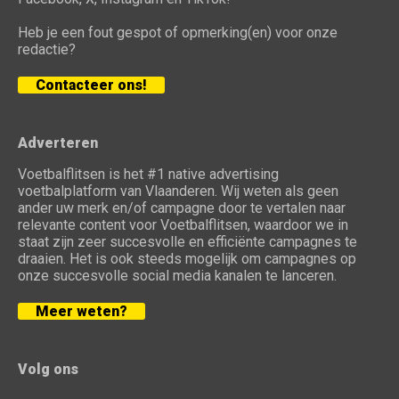
Heb je een fout gespot of opmerking(en) voor onze
redactie?
Contacteer ons!
Adverteren
Voetbalflitsen is het #1 native advertising
voetbalplatform van Vlaanderen. Wij weten als geen
ander uw merk en/of campagne door te vertalen naar
relevante content voor Voetbalflitsen, waardoor we in
staat zijn zeer succesvolle en efficiënte campagnes te
draaien. Het is ook steeds mogelijk om campagnes op
onze succesvolle social media kanalen te lanceren.
Meer weten?
Volg ons