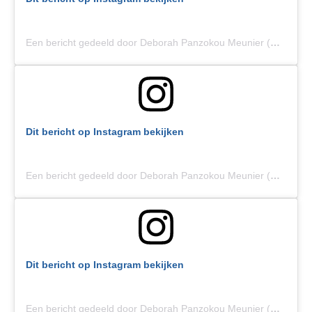
Een bericht gedeeld door Deborah Panzokou Meunier (@d.borah)
Dit bericht op Instagram bekijken
Een bericht gedeeld door Deborah Panzokou Meunier (@d.borah)
Dit bericht op Instagram bekijken
Een bericht gedeeld door Deborah Panzokou Meunier (@d.borah)