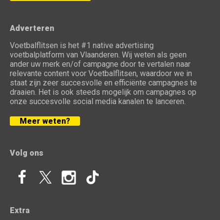
Adverteren
Voetbalflitsen is het #1 native advertising
voetbalplatform van Vlaanderen. Wij weten als geen
ander uw merk en/of campagne door te vertalen naar
relevante content voor Voetbalflitsen, waardoor we in
staat zijn zeer succesvolle en efficiënte campagnes te
draaien. Het is ook steeds mogelijk om campagnes op
onze succesvolle social media kanalen te lanceren.
Meer weten?
Volg ons
Extra