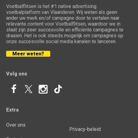
Voetbalflitsen is het #1 native advertising
voetbalplatform van Vlaanderen. Wij weten als geen
ander uw merk en/of campagne door te vertalen naar
relevante content voor Voetbalflitsen, waardoor we in
staat zijn zeer succesvolle en efficiënte campagnes te
draaien. Het is ook steeds mogelijk om campagnes op
onze succesvolle social media kanalen te lanceren.
Meer weten?
Volg ons
Extra
Over ons
Privacy-beleid