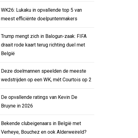
WK26: Lukaku in opvallende top 5 van
meest efficiënte doelpuntenmakers
Trump mengt zich in Balogun-zaak: FIFA
draait rode kaart terug richting duel met
België
Deze doelmannen speelden de meeste
wedstrijden op een WK, mét Courtois op 2
De opvallende ratings van Kevin De
Bruyne in 2026
Bekende clubeigenaars in België met
Verheye, Bouchez en ook Alderweireld?