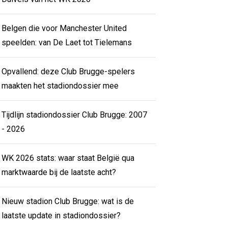
Belgen die voor Manchester United
speelden: van De Laet tot Tielemans
Opvallend: deze Club Brugge-spelers
maakten het stadiondossier mee
Tijdlijn stadiondossier Club Brugge: 2007
- 2026
WK 2026 stats: waar staat België qua
marktwaarde bij de laatste acht?
Nieuw stadion Club Brugge: wat is de
laatste update in stadiondossier?