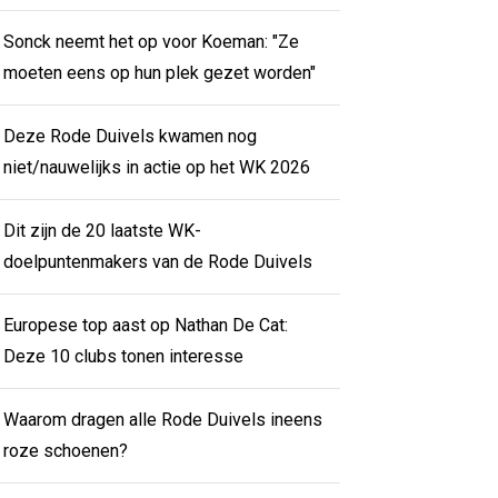
Sonck neemt het op voor Koeman: "Ze
moeten eens op hun plek gezet worden"
Deze Rode Duivels kwamen nog
niet/nauwelijks in actie op het WK 2026
Dit zijn de 20 laatste WK-
doelpuntenmakers van de Rode Duivels
Europese top aast op Nathan De Cat:
Deze 10 clubs tonen interesse
Waarom dragen alle Rode Duivels ineens
roze schoenen?