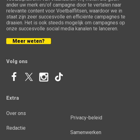
ander uw merk en/of campagne door te vertalen naar
relevante content voor Voetbalflitsen, waardoor we in
staat zijn zeer succesvolle en efficiënte campagnes te
draaien. Het is ook steeds mogelijk om campagnes op
onze succesvolle social media kanalen te lanceren.
Meer weten?
Volg ons
Extra
Over ons
Privacy-beleid
Redactie
Samenwerken