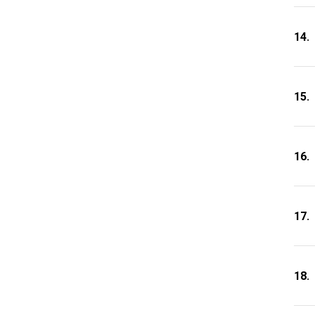
14.
15.
16.
17.
18.