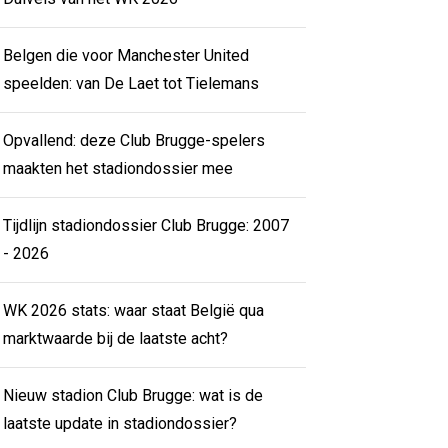
Belgen die voor Manchester United
speelden: van De Laet tot Tielemans
Opvallend: deze Club Brugge-spelers
maakten het stadiondossier mee
Tijdlijn stadiondossier Club Brugge: 2007
- 2026
WK 2026 stats: waar staat België qua
marktwaarde bij de laatste acht?
Nieuw stadion Club Brugge: wat is de
laatste update in stadiondossier?