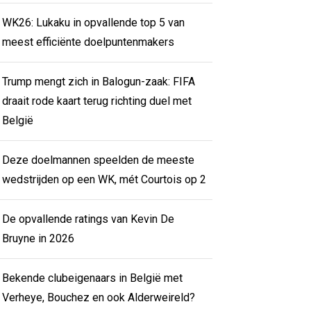
WK26: Lukaku in opvallende top 5 van
meest efficiënte doelpuntenmakers
Trump mengt zich in Balogun-zaak: FIFA
draait rode kaart terug richting duel met
België
Deze doelmannen speelden de meeste
wedstrijden op een WK, mét Courtois op 2
De opvallende ratings van Kevin De
Bruyne in 2026
Bekende clubeigenaars in België met
Verheye, Bouchez en ook Alderweireld?