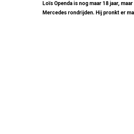
Loïs Openda is nog maar 18 jaar, maar
Mercedes rondrijden. Hij pronkt er maa