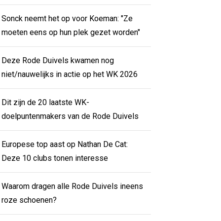
Sonck neemt het op voor Koeman: "Ze
moeten eens op hun plek gezet worden"
Deze Rode Duivels kwamen nog
niet/nauwelijks in actie op het WK 2026
Dit zijn de 20 laatste WK-
doelpuntenmakers van de Rode Duivels
Europese top aast op Nathan De Cat:
Deze 10 clubs tonen interesse
Waarom dragen alle Rode Duivels ineens
roze schoenen?