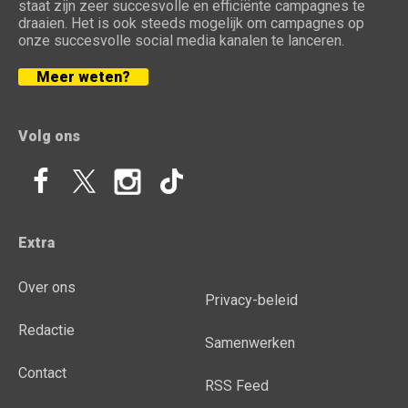
staat zijn zeer succesvolle en efficiënte campagnes te
draaien. Het is ook steeds mogelijk om campagnes op
onze succesvolle social media kanalen te lanceren.
Meer weten?
Volg ons
Extra
Over ons
Privacy-beleid
Redactie
Samenwerken
Contact
RSS Feed