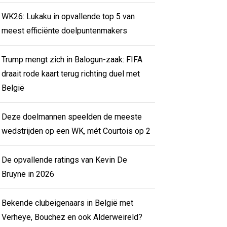
WK26: Lukaku in opvallende top 5 van
meest efficiënte doelpuntenmakers
Trump mengt zich in Balogun-zaak: FIFA
draait rode kaart terug richting duel met
België
Deze doelmannen speelden de meeste
wedstrijden op een WK, mét Courtois op 2
De opvallende ratings van Kevin De
Bruyne in 2026
Bekende clubeigenaars in België met
Verheye, Bouchez en ook Alderweireld?