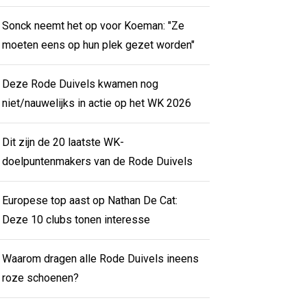
Sonck neemt het op voor Koeman: "Ze
moeten eens op hun plek gezet worden"
Deze Rode Duivels kwamen nog
niet/nauwelijks in actie op het WK 2026
Dit zijn de 20 laatste WK-
doelpuntenmakers van de Rode Duivels
Europese top aast op Nathan De Cat:
Deze 10 clubs tonen interesse
Waarom dragen alle Rode Duivels ineens
roze schoenen?