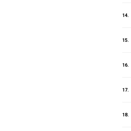
14.
15.
16.
17.
18.