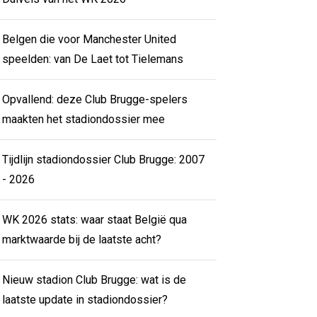
Belgen die voor Manchester United
speelden: van De Laet tot Tielemans
Opvallend: deze Club Brugge-spelers
maakten het stadiondossier mee
Tijdlijn stadiondossier Club Brugge: 2007
- 2026
WK 2026 stats: waar staat België qua
marktwaarde bij de laatste acht?
Nieuw stadion Club Brugge: wat is de
laatste update in stadiondossier?