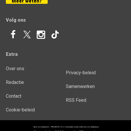
Meer weten?
Volg ons
Extra
Over ons
Privacy-beleid
Redactie
Samenwerken
Contact
RSS Feed
Cookie-beleid