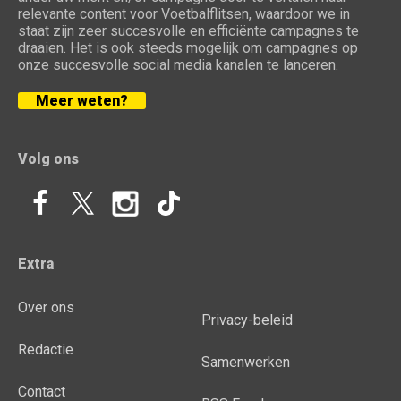
relevante content voor Voetbalflitsen, waardoor we in
staat zijn zeer succesvolle en efficiënte campagnes te
draaien. Het is ook steeds mogelijk om campagnes op
onze succesvolle social media kanalen te lanceren.
Meer weten?
Volg ons
Extra
Over ons
Privacy-beleid
Redactie
Samenwerken
Contact