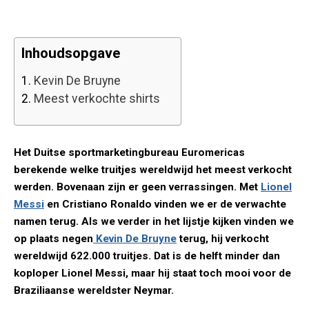
Inhoudsopgave
1.
Kevin De Bruyne
2.
Meest verkochte shirts
Het Duitse sportmarketingbureau Euromericas
berekende welke truitjes wereldwijd het meest verkocht
werden. Bovenaan zijn er geen verrassingen. Met
Lionel
Messi
en Cristiano Ronaldo vinden we er de verwachte
namen terug. Als we verder in het lijstje kijken vinden we
op plaats negen
Kevin De Bruyne
terug, hij verkocht
wereldwijd 622.000 truitjes. Dat is de helft minder dan
koploper Lionel Messi, maar hij staat toch mooi voor de
Braziliaanse wereldster Neymar.