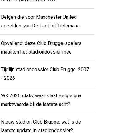
Belgen die voor Manchester United
speelden: van De Laet tot Tielemans
Opvallend: deze Club Brugge-spelers
maakten het stadiondossier mee
Tijdlijn stadiondossier Club Brugge: 2007
- 2026
WK 2026 stats: waar staat België qua
marktwaarde bij de laatste acht?
Nieuw stadion Club Brugge: wat is de
laatste update in stadiondossier?