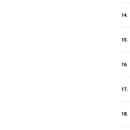
14.
15.
16.
17.
18.