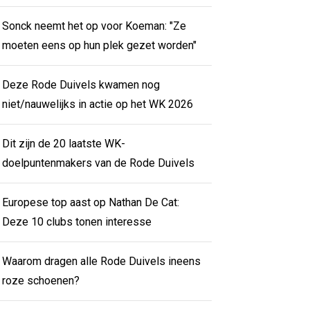
Sonck neemt het op voor Koeman: "Ze
moeten eens op hun plek gezet worden"
Deze Rode Duivels kwamen nog
niet/nauwelijks in actie op het WK 2026
Dit zijn de 20 laatste WK-
doelpuntenmakers van de Rode Duivels
Europese top aast op Nathan De Cat:
Deze 10 clubs tonen interesse
Waarom dragen alle Rode Duivels ineens
roze schoenen?