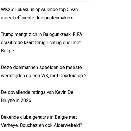
WK26: Lukaku in opvallende top 5 van
meest efficiënte doelpuntenmakers
Trump mengt zich in Balogun-zaak: FIFA
draait rode kaart terug richting duel met
België
Deze doelmannen speelden de meeste
wedstrijden op een WK, mét Courtois op 2
De opvallende ratings van Kevin De
Bruyne in 2026
Bekende clubeigenaars in België met
Verheye, Bouchez en ook Alderweireld?