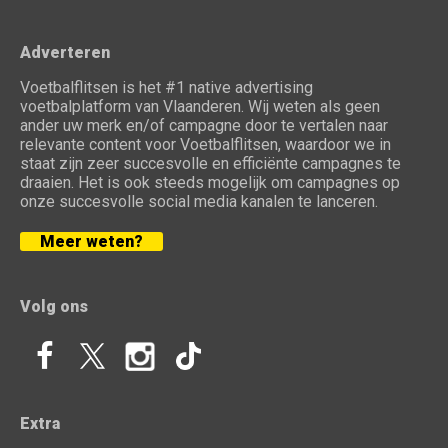
Adverteren
Voetbalflitsen is het #1 native advertising
voetbalplatform van Vlaanderen. Wij weten als geen
ander uw merk en/of campagne door te vertalen naar
relevante content voor Voetbalflitsen, waardoor we in
staat zijn zeer succesvolle en efficiënte campagnes te
draaien. Het is ook steeds mogelijk om campagnes op
onze succesvolle social media kanalen te lanceren.
Meer weten?
Volg ons
Extra