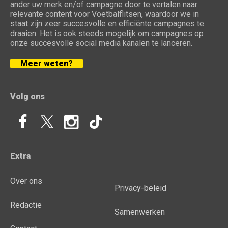
ander uw merk en/of campagne door te vertalen naar
relevante content voor Voetbalflitsen, waardoor we in
staat zijn zeer succesvolle en efficiënte campagnes te
draaien. Het is ook steeds mogelijk om campagnes op
onze succesvolle social media kanalen te lanceren.
Meer weten?
Volg ons
Extra
Over ons
Privacy-beleid
Redactie
Samenwerken