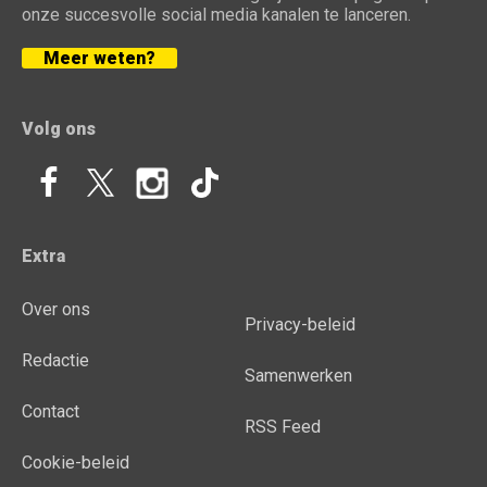
onze succesvolle social media kanalen te lanceren.
Meer weten?
Volg ons
Extra
Over ons
Privacy-beleid
Redactie
Samenwerken
Contact
RSS Feed
Cookie-beleid