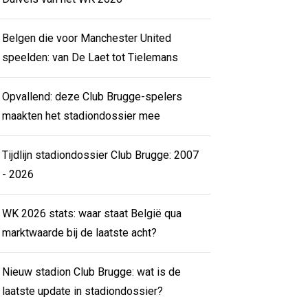
Belgen die voor Manchester United
speelden: van De Laet tot Tielemans
Opvallend: deze Club Brugge-spelers
maakten het stadiondossier mee
Tijdlijn stadiondossier Club Brugge: 2007
- 2026
WK 2026 stats: waar staat België qua
marktwaarde bij de laatste acht?
Nieuw stadion Club Brugge: wat is de
laatste update in stadiondossier?