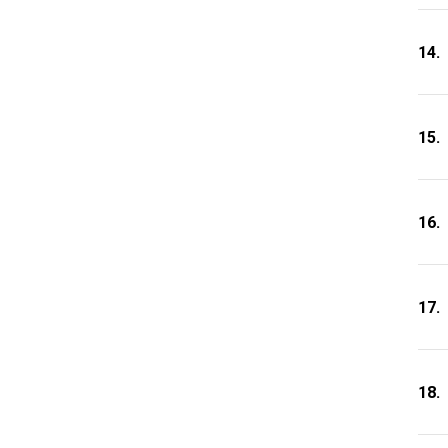
14.
15.
16.
17.
18.