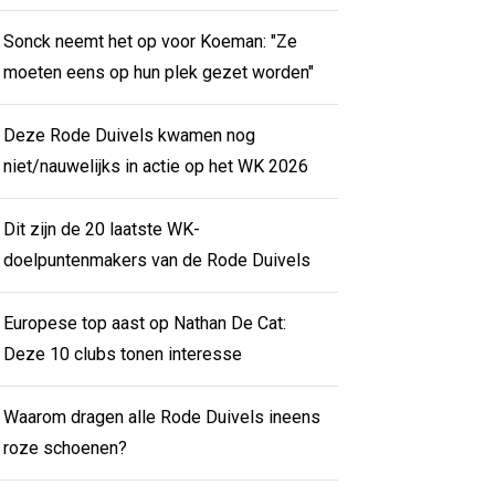
Sonck neemt het op voor Koeman: "Ze
moeten eens op hun plek gezet worden"
Deze Rode Duivels kwamen nog
niet/nauwelijks in actie op het WK 2026
Dit zijn de 20 laatste WK-
doelpuntenmakers van de Rode Duivels
Europese top aast op Nathan De Cat:
Deze 10 clubs tonen interesse
Waarom dragen alle Rode Duivels ineens
roze schoenen?