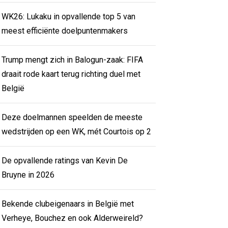
WK26: Lukaku in opvallende top 5 van
meest efficiënte doelpuntenmakers
Trump mengt zich in Balogun-zaak: FIFA
draait rode kaart terug richting duel met
België
Deze doelmannen speelden de meeste
wedstrijden op een WK, mét Courtois op 2
De opvallende ratings van Kevin De
Bruyne in 2026
Bekende clubeigenaars in België met
Verheye, Bouchez en ook Alderweireld?