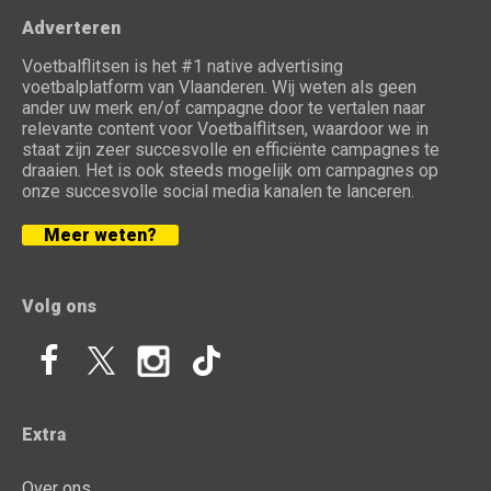
Adverteren
Voetbalflitsen is het #1 native advertising
voetbalplatform van Vlaanderen. Wij weten als geen
ander uw merk en/of campagne door te vertalen naar
relevante content voor Voetbalflitsen, waardoor we in
staat zijn zeer succesvolle en efficiënte campagnes te
draaien. Het is ook steeds mogelijk om campagnes op
onze succesvolle social media kanalen te lanceren.
Meer weten?
Volg ons
Extra
Over ons