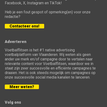
Facebook, X, Instagram en TikTok!
Heb je een fout gespot of opmerking(en) voor onze
redactie?
Contacteer ons!
Adverteren
Voetbalflitsen is het #1 native advertising
voetbalplatform van Vlaanderen. Wij weten als geen
ander uw merk en/of campagne door te vertalen naar
relevante content voor Voetbalflitsen, waardoor we in
staat zijn zeer succesvolle en efficiënte campagnes te
draaien. Het is ook steeds mogelijk om campagnes op
onze succesvolle social media kanalen te lanceren.
Meer weten?
Volg ons