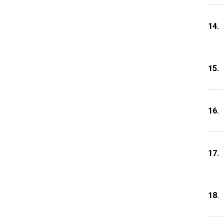
14.
15.
16.
17.
18.