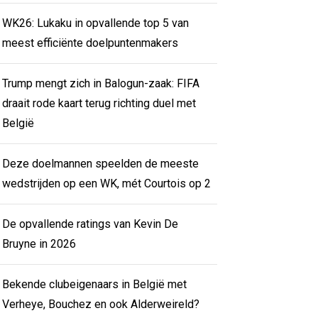
WK26: Lukaku in opvallende top 5 van
meest efficiënte doelpuntenmakers
Trump mengt zich in Balogun-zaak: FIFA
draait rode kaart terug richting duel met
België
Deze doelmannen speelden de meeste
wedstrijden op een WK, mét Courtois op 2
De opvallende ratings van Kevin De
Bruyne in 2026
Bekende clubeigenaars in België met
Verheye, Bouchez en ook Alderweireld?