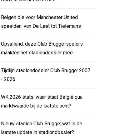
Belgen die voor Manchester United
speelden: van De Laet tot Tielemans
Opvallend: deze Club Brugge-spelers
maakten het stadiondossier mee
Tijdlijn stadiondossier Club Brugge: 2007
- 2026
WK 2026 stats: waar staat België qua
marktwaarde bij de laatste acht?
Nieuw stadion Club Brugge: wat is de
laatste update in stadiondossier?