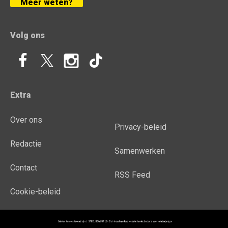
Meer weten?
Volg ons
Extra
Over ons
Privacy-beleid
Redactie
Samenwerken
Contact
RSS Feed
Cookie-beleid