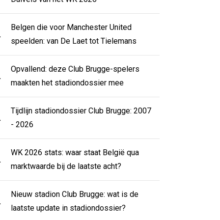
Belgen die voor Manchester United
.
speelden: van De Laet tot Tielemans
Opvallend: deze Club Brugge-spelers
.
maakten het stadiondossier mee
Tijdlijn stadiondossier Club Brugge: 2007
.
- 2026
WK 2026 stats: waar staat België qua
.
marktwaarde bij de laatste acht?
Nieuw stadion Club Brugge: wat is de
.
laatste update in stadiondossier?