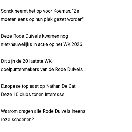
Sonck neemt het op voor Koeman: "Ze
moeten eens op hun plek gezet worden"
Deze Rode Duivels kwamen nog
niet/nauwelijks in actie op het WK 2026
Dit zijn de 20 laatste WK-
doelpuntenmakers van de Rode Duivels
Europese top aast op Nathan De Cat:
Deze 10 clubs tonen interesse
Waarom dragen alle Rode Duivels ineens
roze schoenen?