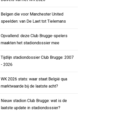
Belgen die voor Manchester United
speelden: van De Laet tot Tielemans
Opvallend: deze Club Brugge-spelers
maakten het stadiondossier mee
Tijdlijn stadiondossier Club Brugge: 2007
- 2026
WK 2026 stats: waar staat België qua
marktwaarde bij de laatste acht?
Nieuw stadion Club Brugge: wat is de
laatste update in stadiondossier?