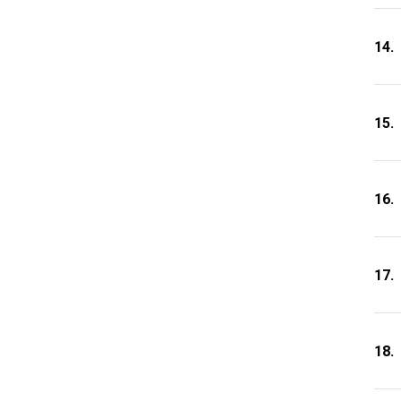
14.
15.
16.
17.
18.