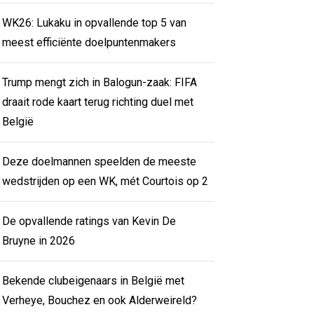
WK26: Lukaku in opvallende top 5 van
meest efficiënte doelpuntenmakers
Trump mengt zich in Balogun-zaak: FIFA
draait rode kaart terug richting duel met
België
Deze doelmannen speelden de meeste
wedstrijden op een WK, mét Courtois op 2
De opvallende ratings van Kevin De
Bruyne in 2026
Bekende clubeigenaars in België met
Verheye, Bouchez en ook Alderweireld?