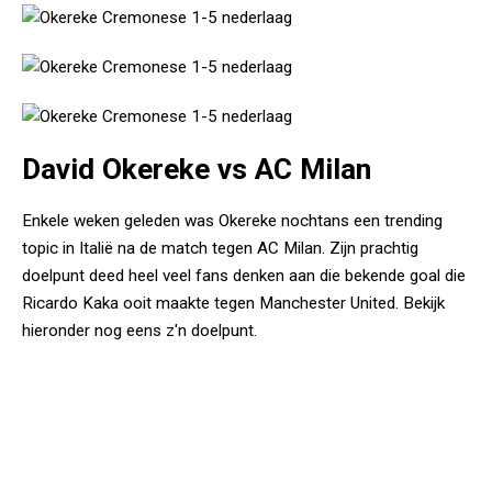
David Okereke vs AC Milan
Enkele weken geleden was Okereke nochtans een trending
topic in Italië na de match tegen AC Milan. Zijn prachtig
doelpunt deed heel veel fans denken aan die bekende goal die
Ricardo Kaka ooit maakte tegen Manchester United. Bekijk
hieronder nog eens z'n doelpunt.