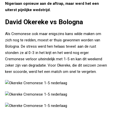
Nigeriaan opnieuw aan de aftrap, maar werd het een
uiterst pijnlijke wedstrijd.
David Okereke vs Bologna
Als Cremonese ook maar enigszins kans wilde maken om
zich nog te redden, moest er thuis gewonnen worden van
Bologna. De stress werd hen helaas teveel: aan de rust
stonden ze al 0-3 in het krijt en het werd nog erger.
Cremonese verloor uiteindelijk met 1-5 en kan dit weekend
zeker zijn van degradatie. Voor Okereke, die dit seizoen zeven
keer scoorde, werd het een match om snel te vergeten.