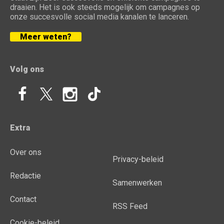
draaien. Het is ook steeds mogelijk om campagnes op
onze succesvolle social media kanalen te lanceren.
Meer weten?
Volg ons
Extra
Over ons
Privacy-beleid
Redactie
Samenwerken
Contact
RSS Feed
Cookie-beleid