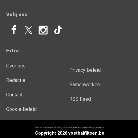
Volg ons
Extra
Over ons
Privacy-beleid
Redactie
Samenwerken
Contact
RSS Feed
Cookie-beleid
Copyright 2026 voetbalflitsen.be