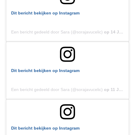
Dit bericht bekijken op Instagram
Een bericht gedeeld door Sara (@sorajavucelic)
op
14 Jul 2019 om 6:39 (PDT)
Dit bericht bekijken op Instagram
Een bericht gedeeld door Sara (@sorajavucelic)
op
11 Jul 2019 om 11:23 (PDT)
Dit bericht bekijken op Instagram