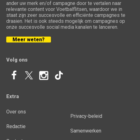
ander uw merk en/of campagne door te vertalen naar
relevante content voor Voetbalflitsen, waardoor we in
staat zijn zeer succesvolle en efficiënte campagnes te
draaien. Het is ook steeds mogelijk om campagnes op
onze succesvolle social media kanalen te lanceren.
Meer weten?
Volg ons
Extra
Over ons
Privacy-beleid
Redactie
Samenwerken