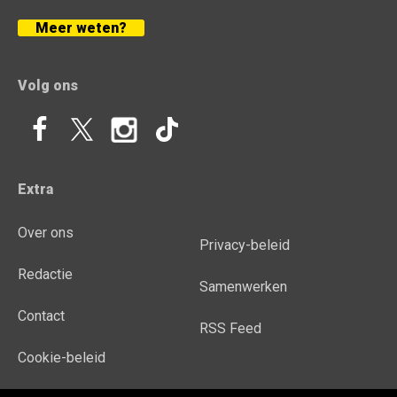
Meer weten?
Volg ons
Extra
Over ons
Privacy-beleid
Redactie
Samenwerken
Contact
RSS Feed
Cookie-beleid