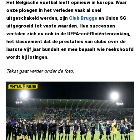
Het Belgische voetbal leeft opnieuw in Europa. Waar
onze ploegen in het verleden vaak al snel
uitgeschakeld werden, zijn
Club Brugge
en Union SG
uitgegroeid tot vaste waarden. Hun successen
vertalen zich nu ook in de UEFA-coëfficiëntenranking,
hét klassement dat de prestaties van clubs over de
laatste vijf jaar bundelt en mee bepaalt wie reekshoofd
wordt bij lotingen.
Tekst gaat verder onder de foto.