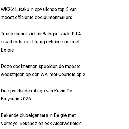
WK26: Lukaku in opvallende top 5 van
meest efficiënte doelpuntenmakers
Trump mengt zich in Balogun-zaak: FIFA
draait rode kaart terug richting duel met
België
Deze doelmannen speelden de meeste
wedstrijden op een WK, mét Courtois op 2
De opvallende ratings van Kevin De
Bruyne in 2026
Bekende clubeigenaars in België met
Verheye, Bouchez en ook Alderweireld?