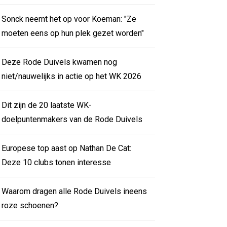
Sonck neemt het op voor Koeman: "Ze
moeten eens op hun plek gezet worden"
Deze Rode Duivels kwamen nog
niet/nauwelijks in actie op het WK 2026
Dit zijn de 20 laatste WK-
doelpuntenmakers van de Rode Duivels
Europese top aast op Nathan De Cat:
Deze 10 clubs tonen interesse
Waarom dragen alle Rode Duivels ineens
roze schoenen?