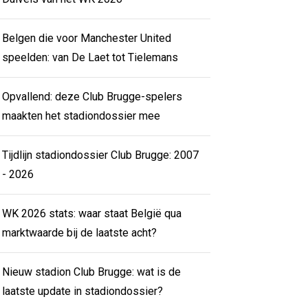
Belgen die voor Manchester United
speelden: van De Laet tot Tielemans
Opvallend: deze Club Brugge-spelers
maakten het stadiondossier mee
Tijdlijn stadiondossier Club Brugge: 2007
- 2026
WK 2026 stats: waar staat België qua
marktwaarde bij de laatste acht?
Nieuw stadion Club Brugge: wat is de
laatste update in stadiondossier?