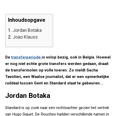
Inhoudsopgave
1.
Jordan Botaka
2.
Joao Klauss
De
transferperiode
is volop bezig, ook in Belgie. Hoewel
er nog niet echte grote transfers werden gedaan, draait
de transfermolen op volle toeren. Zo meldt Sacha
Tavolieri, een Waalse journalist, dat er een opmerkelijke
ruildeal tussen Gent en Standard staat te gebeuren...
Jordan Botaka
Standard is op zoek naar een rechtsachter gezien het vertrek
van Hugo Siquet. De Rouches hadden verschillende namen in