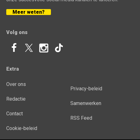
Meer weten?
Volg ons
Extra
Over ons
Privacy-beleid
Redactie
Samenwerken
Contact
RSS Feed
Cookie-beleid