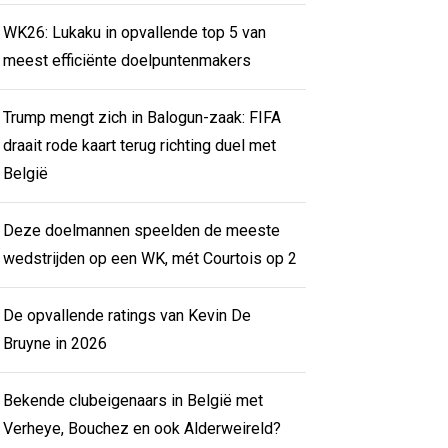
WK26: Lukaku in opvallende top 5 van
meest efficiënte doelpuntenmakers
Trump mengt zich in Balogun-zaak: FIFA
draait rode kaart terug richting duel met
België
Deze doelmannen speelden de meeste
wedstrijden op een WK, mét Courtois op 2
De opvallende ratings van Kevin De
Bruyne in 2026
Bekende clubeigenaars in België met
Verheye, Bouchez en ook Alderweireld?