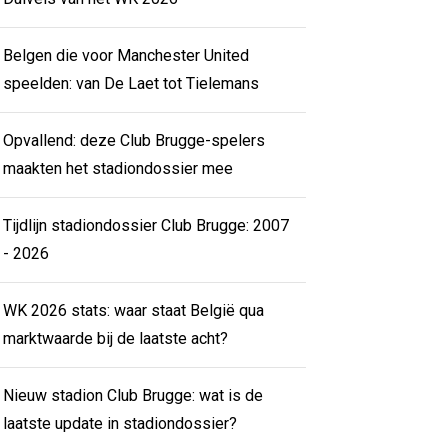
Belgen die voor Manchester United
speelden: van De Laet tot Tielemans
Opvallend: deze Club Brugge-spelers
maakten het stadiondossier mee
Tijdlijn stadiondossier Club Brugge: 2007
- 2026
WK 2026 stats: waar staat België qua
marktwaarde bij de laatste acht?
Nieuw stadion Club Brugge: wat is de
laatste update in stadiondossier?