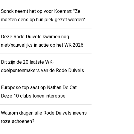
Sonck neemt het op voor Koeman: "Ze
moeten eens op hun plek gezet worden"
Deze Rode Duivels kwamen nog
niet/nauwelijks in actie op het WK 2026
Dit zijn de 20 laatste WK-
doelpuntenmakers van de Rode Duivels
Europese top aast op Nathan De Cat:
Deze 10 clubs tonen interesse
Waarom dragen alle Rode Duivels ineens
roze schoenen?