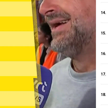
14.
15.
16.
17.
18.