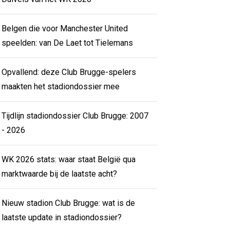
Belgen die voor Manchester United
speelden: van De Laet tot Tielemans
Opvallend: deze Club Brugge-spelers
maakten het stadiondossier mee
Tijdlijn stadiondossier Club Brugge: 2007
- 2026
WK 2026 stats: waar staat België qua
marktwaarde bij de laatste acht?
Nieuw stadion Club Brugge: wat is de
laatste update in stadiondossier?