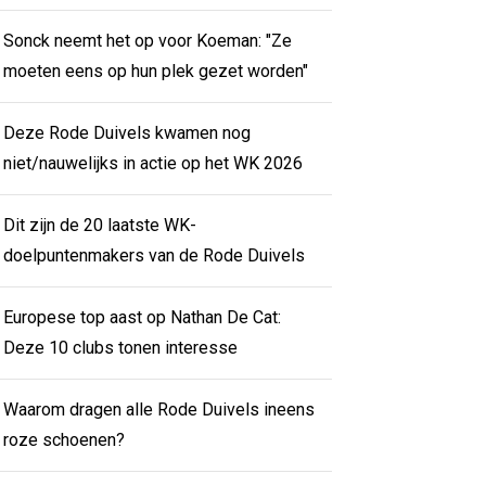
Sonck neemt het op voor Koeman: "Ze
moeten eens op hun plek gezet worden"
Deze Rode Duivels kwamen nog
niet/nauwelijks in actie op het WK 2026
Dit zijn de 20 laatste WK-
doelpuntenmakers van de Rode Duivels
Europese top aast op Nathan De Cat:
Deze 10 clubs tonen interesse
Waarom dragen alle Rode Duivels ineens
roze schoenen?