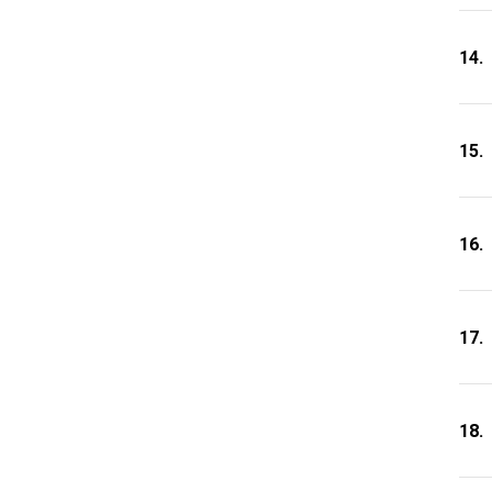
14.
15.
16.
17.
18.