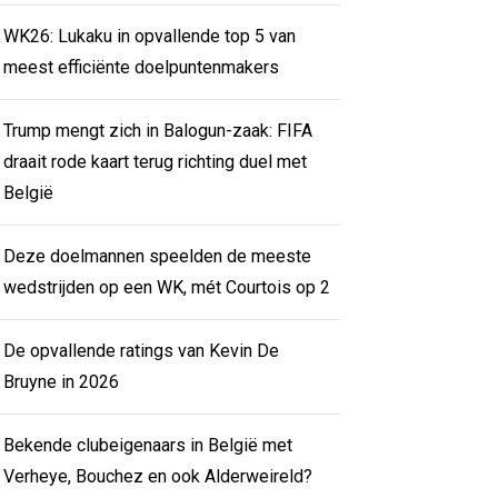
WK26: Lukaku in opvallende top 5 van
meest efficiënte doelpuntenmakers
Trump mengt zich in Balogun-zaak: FIFA
draait rode kaart terug richting duel met
België
Deze doelmannen speelden de meeste
wedstrijden op een WK, mét Courtois op 2
De opvallende ratings van Kevin De
Bruyne in 2026
Bekende clubeigenaars in België met
Verheye, Bouchez en ook Alderweireld?