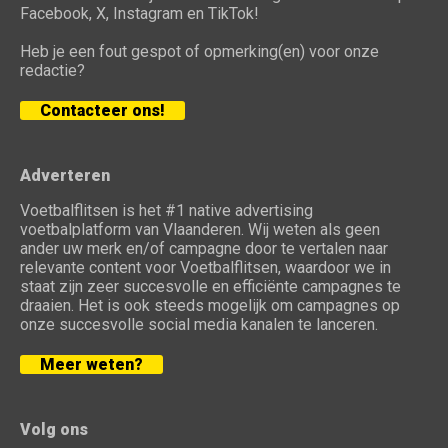
Facebook, X, Instagram en TikTok!
Heb je een fout gespot of opmerking(en) voor onze
redactie?
Contacteer ons!
Adverteren
Voetbalflitsen is het #1 native advertising
voetbalplatform van Vlaanderen. Wij weten als geen
ander uw merk en/of campagne door te vertalen naar
relevante content voor Voetbalflitsen, waardoor we in
staat zijn zeer succesvolle en efficiënte campagnes te
draaien. Het is ook steeds mogelijk om campagnes op
onze succesvolle social media kanalen te lanceren.
Meer weten?
Volg ons