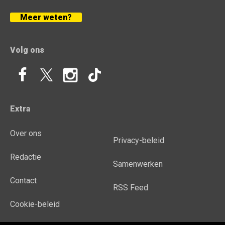
Meer weten?
Volg ons
Extra
Over ons
Privacy-beleid
Redactie
Samenwerken
Contact
RSS Feed
Cookie-beleid