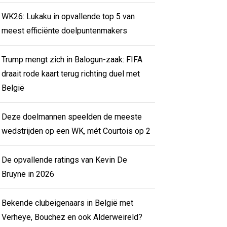
WK26: Lukaku in opvallende top 5 van
meest efficiënte doelpuntenmakers
Trump mengt zich in Balogun-zaak: FIFA
draait rode kaart terug richting duel met
België
Deze doelmannen speelden de meeste
wedstrijden op een WK, mét Courtois op 2
De opvallende ratings van Kevin De
Bruyne in 2026
Bekende clubeigenaars in België met
Verheye, Bouchez en ook Alderweireld?