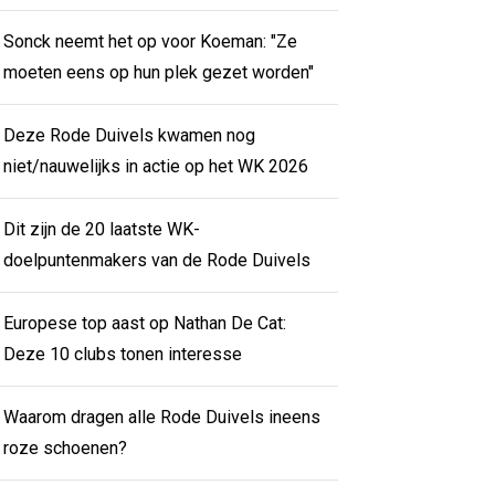
Sonck neemt het op voor Koeman: "Ze
moeten eens op hun plek gezet worden"
Deze Rode Duivels kwamen nog
niet/nauwelijks in actie op het WK 2026
Dit zijn de 20 laatste WK-
doelpuntenmakers van de Rode Duivels
Europese top aast op Nathan De Cat:
Deze 10 clubs tonen interesse
Waarom dragen alle Rode Duivels ineens
roze schoenen?