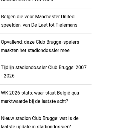
Belgen die voor Manchester United
speelden: van De Laet tot Tielemans
Opvallend: deze Club Brugge-spelers
maakten het stadiondossier mee
Tijdlijn stadiondossier Club Brugge: 2007
- 2026
WK 2026 stats: waar staat België qua
marktwaarde bij de laatste acht?
Nieuw stadion Club Brugge: wat is de
laatste update in stadiondossier?