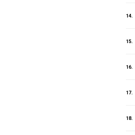
14.
15.
16.
17.
18.